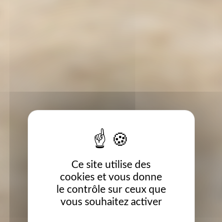
Ce site utilise des
cookies et vous donne
le contrôle sur ceux que
vous souhaitez activer