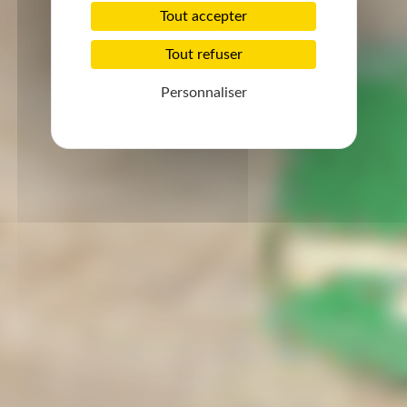
Tout accepter
Tout refuser
Personnaliser